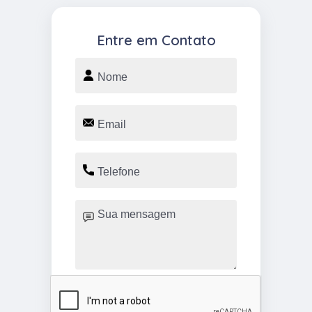
Entre em Contato