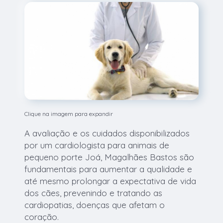
Clique na imagem para expandir
A avaliação e os cuidados disponibilizados
por um cardiologista para animais de
pequeno porte Joá, Magalhães Bastos são
fundamentais para aumentar a qualidade e
até mesmo prolongar a expectativa de vida
dos cães, prevenindo e tratando as
cardiopatias, doenças que afetam o
coração.