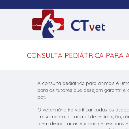
CONSULTA PEDIÁTRICA PARA 
A consulta pediátrica para animais é um
para os tutores que desejam garantir 
pet.
O veterinário irá verificar todas os asp
crescimento do animal de estimação, alim
além de indicar as vacinas necessárias e