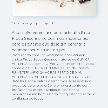
Clique na imagem para expandir
A consulta veterinária para animais clínica
Praça Seca é uma das mais importantes
para os tutores que desejam garantir e
acompanhar a saúde do pet.
Procurando consulta veterinária para animais
clínica Praça Seca? Quando trata-se de CLÍNICA
VETERINÁRIA, com a CTvet, você encontra serviços
como o de CLÍNICA VETERINÁRIA Rio de Janeiro -
RJ, VETERINÁRIO 24 HORAS PERTO DE MIM,
VETERINÁRIO, VETERINÁRIO, VETERINÁRIO RIO DE
JANEIRO, entre outras alternativas. Apresentando
produtos de alto padrão, a empresa conta com
profissionais especializados e instalações
modernas e em bom estado, conquistando então a
confiança de todos.