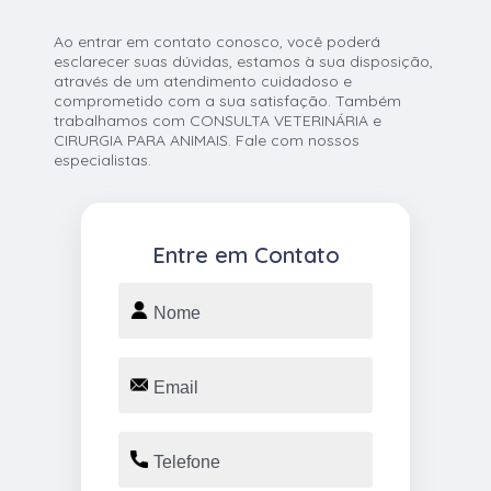
Ao entrar em contato conosco, você poderá
esclarecer suas dúvidas, estamos à sua disposição,
através de um atendimento cuidadoso e
comprometido com a sua satisfação. Também
trabalhamos com CONSULTA VETERINÁRIA e
CIRURGIA PARA ANIMAIS. Fale com nossos
especialistas.
Entre em Contato