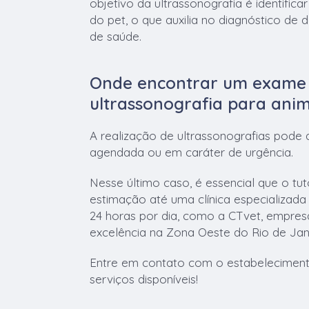
objetivo da ultrassonografia é identific
do pet, o que auxilia no diagnóstico d
de saúde.
Onde encontrar um exame
ultrassonografia para anim
A realização de ultrassonografias pode
agendada ou em caráter de urgência.
Nesse último caso, é essencial que o tut
estimação até uma clínica especializada
24 horas por dia, como a CTvet, empre
excelência na Zona Oeste do Rio de Jan
Entre em contato com o estabelecimen
serviços disponíveis!