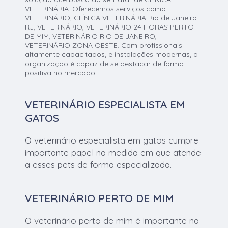
VETERINÁRIA. Oferecemos serviços como
VETERINÁRIO, CLÍNICA VETERINÁRIA Rio de Janeiro -
RJ, VETERINÁRIO, VETERINÁRIO 24 HORAS PERTO
DE MIM, VETERINÁRIO RIO DE JANEIRO,
VETERINÁRIO ZONA OESTE. Com profissionais
altamente capacitados, e instalações modernas, a
organização é capaz de se destacar de forma
positiva no mercado.
VETERINÁRIO ESPECIALISTA EM
GATOS
O veterinário especialista em gatos cumpre
importante papel na medida em que atende
a esses pets de forma especializada.
VETERINÁRIO PERTO DE MIM
O veterinário perto de mim é importante na