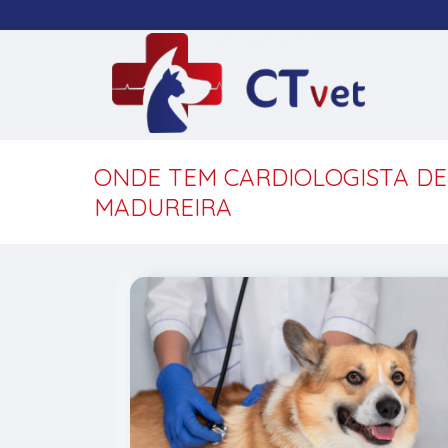
ONDE TEM CARDIOLOGISTA DE
MADUREIRA