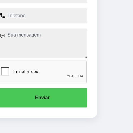
Enviar