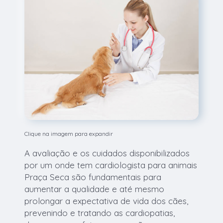
Clique na imagem para expandir
A avaliação e os cuidados disponibilizados
por um onde tem cardiologista para animais
Praça Seca são fundamentais para
aumentar a qualidade e até mesmo
prolongar a expectativa de vida dos cães,
prevenindo e tratando as cardiopatias,