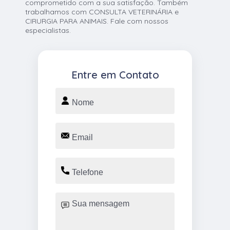
comprometido com a sua satisfação. Também
trabalhamos com CONSULTA VETERINÁRIA e
CIRURGIA PARA ANIMAIS. Fale com nossos
especialistas.
Entre em Contato