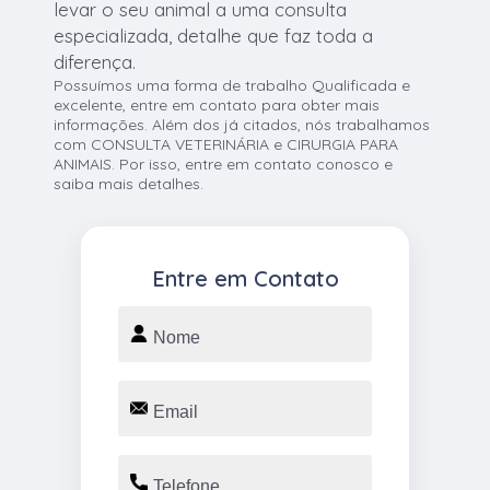
levar o seu animal a uma consulta
especializada, detalhe que faz toda a
diferença.
Possuímos uma forma de trabalho Qualificada e
excelente, entre em contato para obter mais
informações. Além dos já citados, nós trabalhamos
com CONSULTA VETERINÁRIA e CIRURGIA PARA
ANIMAIS. Por isso, entre em contato conosco e
saiba mais detalhes.
Entre em Contato