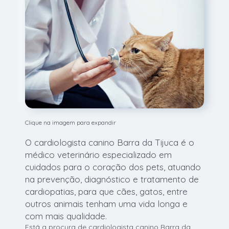
Clique na imagem para expandir
O cardiologista canino Barra da Tijuca é o
médico veterinário especializado em
cuidados para o coração dos pets, atuando
na prevenção, diagnóstico e tratamento de
cardiopatias, para que cães, gatos, entre
outros animais tenham uma vida longa e
com mais qualidade.
Está a procura de cardiologista canino Barra da