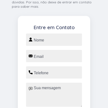
dúvidas. Por isso, não deixe de entrar em contato
para saber mais.
Entre em Contato