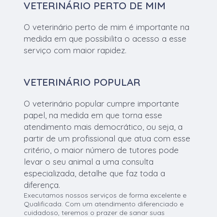
VETERINÁRIO PERTO DE MIM
O veterinário perto de mim é importante na
medida em que possibilita o acesso a esse
serviço com maior rapidez.
VETERINÁRIO POPULAR
O veterinário popular cumpre importante
papel, na medida em que torna esse
atendimento mais democrático, ou seja, a
partir de um profissional que atua com esse
critério, o maior número de tutores pode
levar o seu animal a uma consulta
especializada, detalhe que faz toda a
diferença.
Executamos nossos serviços de forma excelente e
Qualificada. Com um atendimento diferenciado e
cuidadoso, teremos o prazer de sanar suas