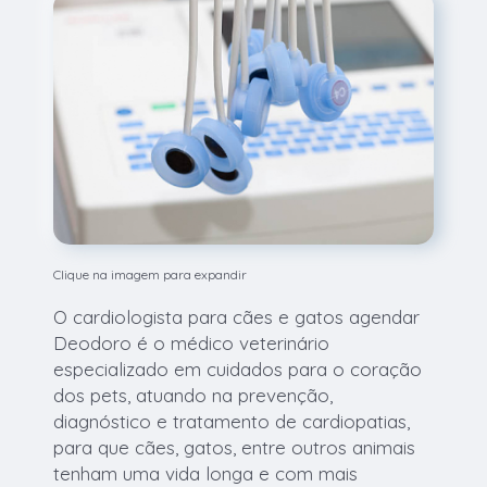
Clique na imagem para expandir
O cardiologista para cães e gatos agendar
Deodoro é o médico veterinário
especializado em cuidados para o coração
dos pets, atuando na prevenção,
diagnóstico e tratamento de cardiopatias,
para que cães, gatos, entre outros animais
tenham uma vida longa e com mais