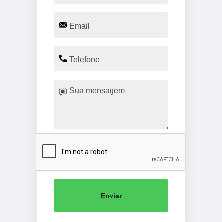
Enviar