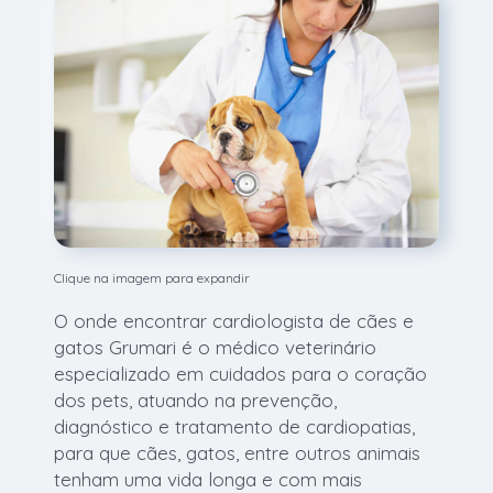
Clique na imagem para expandir
O onde encontrar cardiologista de cães e
gatos Grumari é o médico veterinário
especializado em cuidados para o coração
dos pets, atuando na prevenção,
diagnóstico e tratamento de cardiopatias,
para que cães, gatos, entre outros animais
tenham uma vida longa e com mais