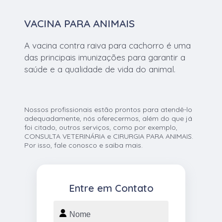
VACINA PARA ANIMAIS
A vacina contra raiva para cachorro é uma
das principais imunizações para garantir a
saúde e a qualidade de vida do animal.
Nossos profissionais estão prontos para atendê-lo
adequadamente, nós oferecermos, além do que já
foi citado, outros serviços, como por exemplo,
CONSULTA VETERINÁRIA e CIRURGIA PARA ANIMAIS.
Por isso, fale conosco e saiba mais.
Entre em Contato