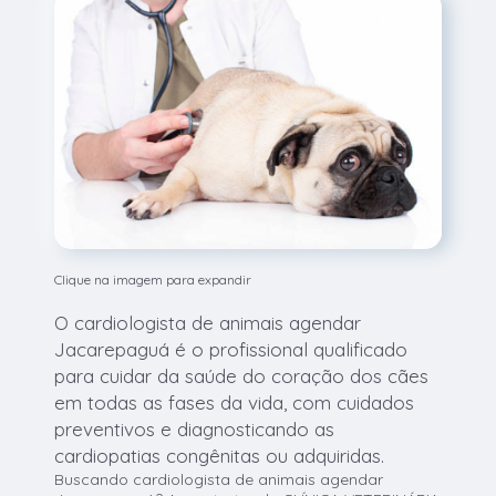
Clique na imagem para expandir
O cardiologista de animais agendar
Jacarepaguá é o profissional qualificado
para cuidar da saúde do coração dos cães
em todas as fases da vida, com cuidados
preventivos e diagnosticando as
cardiopatias congênitas ou adquiridas.
Buscando cardiologista de animais agendar