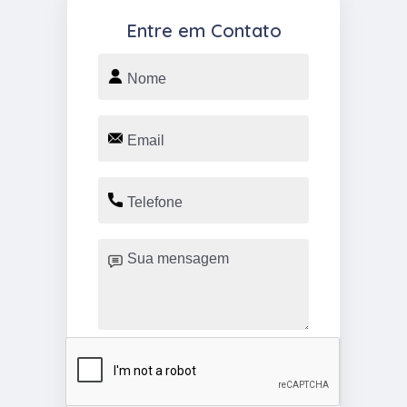
Entre em Contato