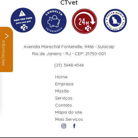
CTvet
Informações
Avenida Marechal Fontenelle, 4466 - Sulacap
Rio de Janeiro - RJ - CEP: 21750-001
(21) 3648-4566
Home
Empresa
Missão
Serviços
Contato
Mapa do site
Mais Serviços