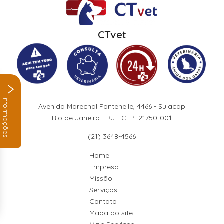
CTvet
Informações
Avenida Marechal Fontenelle, 4466 - Sulacap
Rio de Janeiro - RJ - CEP: 21750-001
(21) 3648-4566
Home
Empresa
Missão
Serviços
Contato
Mapa do site