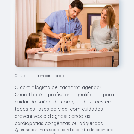
Clique na imagem para expandir
O cardiologista de cachorro agendar
Guaratiba é o profissional qualificado para
cuidar da saúde do coração dos cães em
todas as fases da vida, com cuidados
preventivos e diagnosticando as
cardiopatias congênitas ou adquiridas.
Quer saber mais sobre cardiologista de cachorro