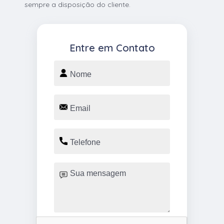
sempre a disposição do cliente.
Entre em Contato