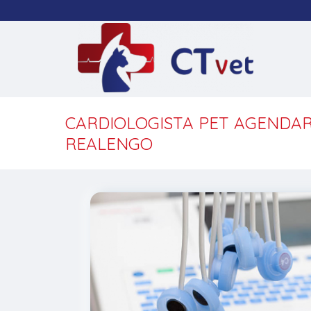
CARDIOLOGISTA PET AGENDA
REALENGO