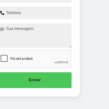
Enviar