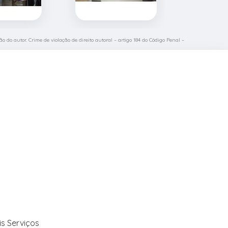
o do autor. Crime de violação de direito autoral – artigo 184 do Código Penal –
is Serviços