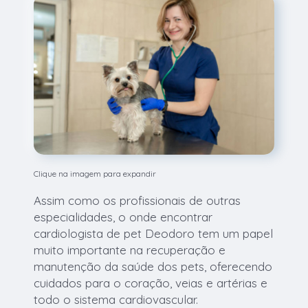
Clique na imagem para expandir
Assim como os profissionais de outras
especialidades, o onde encontrar
cardiologista de pet Deodoro tem um papel
muito importante na recuperação e
manutenção da saúde dos pets, oferecendo
cuidados para o coração, veias e artérias e
todo o sistema cardiovascular.