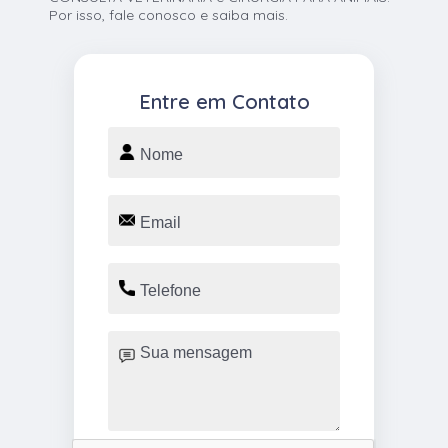
Por isso, fale conosco e saiba mais.
Entre em Contato