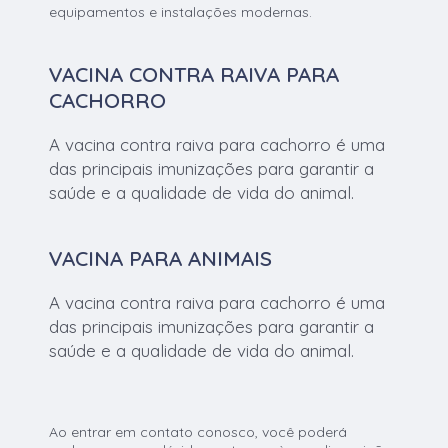
equipamentos e instalações modernas.
VACINA CONTRA RAIVA PARA
CACHORRO
A vacina contra raiva para cachorro é uma
das principais imunizações para garantir a
saúde e a qualidade de vida do animal.
VACINA PARA ANIMAIS
A vacina contra raiva para cachorro é uma
das principais imunizações para garantir a
saúde e a qualidade de vida do animal.
Ao entrar em contato conosco, você poderá