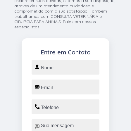
esclarecer suas dúvidas, estamos à sua disposição,
através de um atendimento cuidadoso e
comprometido com a sua satisfação. Também
trabalhamos com CONSULTA VETERINÁRIA e
CIRURGIA PARA ANIMAIS. Fale com nossos
especialistas.
Entre em Contato