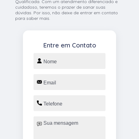
Qualificada. Com um atendimento diferenciado e
cuidadoso, teremos o prazer de sanar suas
dúvidas. Por isso, não deixe de entrar em contato
para saber mais.
Entre em Contato