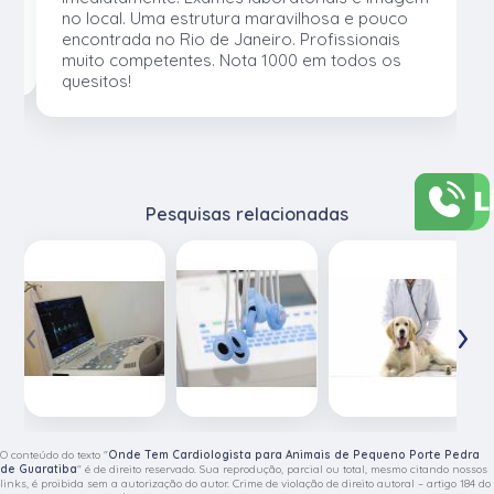
no local. Uma estrutura maravilhosa e pouco
os
encontrada no Rio de Janeiro. Profissionais
muito competentes. Nota 1000 em todos os
quesitos!
L
Pesquisas relacionadas
‹
›
O conteúdo do texto "
Onde Tem Cardiologista para Animais de Pequeno Porte Pedra
de Guaratiba
" é de direito reservado. Sua reprodução, parcial ou total, mesmo citando nossos
links, é proibida sem a autorização do autor. Crime de violação de direito autoral – artigo 184 do