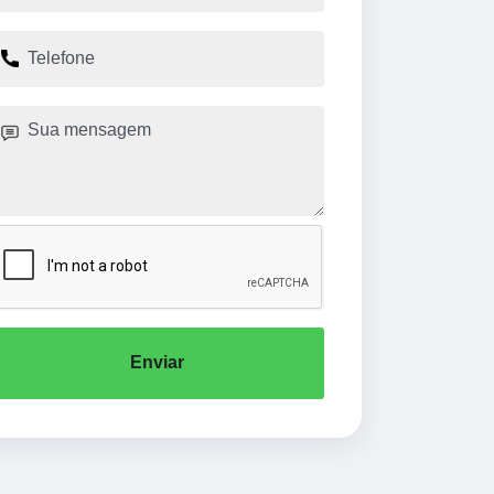
Enviar