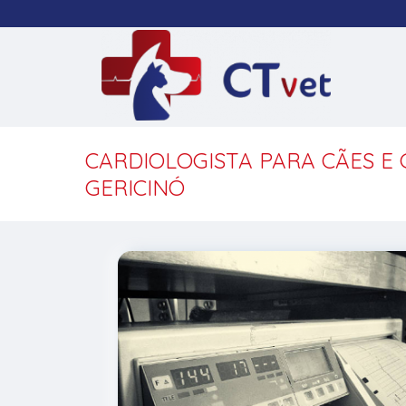
CARDIOLOGISTA PARA CÃES E
GERICINÓ