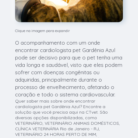
Clique na imagem para expandir
O acompanhamento com um onde
encontrar cardiologista pet Gardênia Azul
pode ser decisivo para que o pet tenha uma
vida longa e saudável, visto que eles podem
sofrer com doenças congênitas ou
adquiridas, principalmente durante o
processo de envelhecimento, afetando o
coração e todo o sistema cardiovascular.
Quer saber mais sobre onde encontrar
cardiologista pet Gardênia Azul? Encontre a
solução que você precisa aqui na CTvet. São
diversas opções disponibilizadas, como
VETERINÁRIO, VETERINÁRIO ANIMAIS DOMÉSTICOS,
CLÍNICA VETERINÁRIA Rio de Janeiro - RJ,
VETERINÁRIO 24 HORAS PERTO DE MIM,