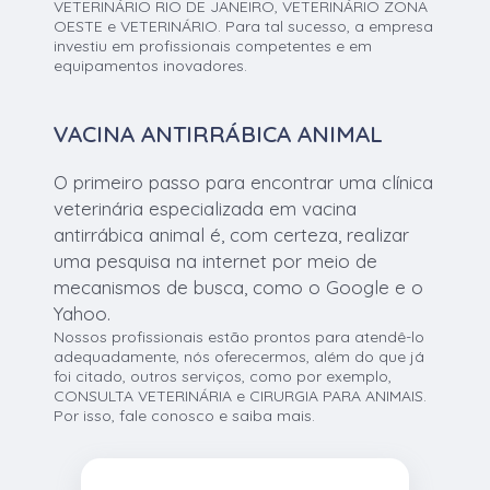
VETERINÁRIO RIO DE JANEIRO, VETERINÁRIO ZONA
OESTE e VETERINÁRIO. Para tal sucesso, a empresa
investiu em profissionais competentes e em
equipamentos inovadores.
VACINA ANTIRRÁBICA ANIMAL
O primeiro passo para encontrar uma clínica
veterinária especializada em vacina
antirrábica animal é, com certeza, realizar
uma pesquisa na internet por meio de
mecanismos de busca, como o Google e o
Yahoo.
Nossos profissionais estão prontos para atendê-lo
adequadamente, nós oferecermos, além do que já
foi citado, outros serviços, como por exemplo,
CONSULTA VETERINÁRIA e CIRURGIA PARA ANIMAIS.
Por isso, fale conosco e saiba mais.