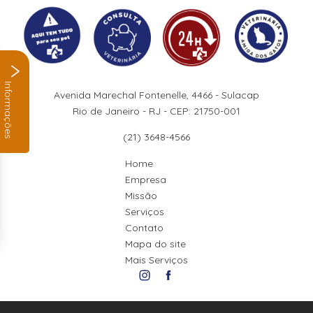
Informações
Avenida Marechal Fontenelle, 4466 - Sulacap
Rio de Janeiro - RJ - CEP: 21750-001
(21) 3648-4566
Home
Empresa
Missão
Serviços
Contato
Mapa do site
Mais Serviços