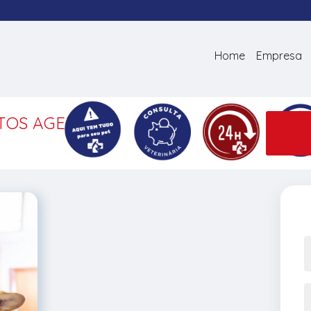
Home
Empresa
ATOS AGENDAR