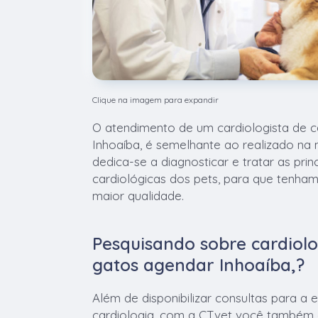
Clique na imagem para expandir
O atendimento de um cardiologista de 
Inhoaíba, é semelhante ao realizado na 
dedica-se a diagnosticar e tratar as prin
cardiológicas dos pets, para que tenha
maior qualidade.
Pesquisando sobre cardiolo
gatos agendar Inhoaíba,?
Além de disponibilizar consultas para a 
cardiologia, com a CTvet você também e