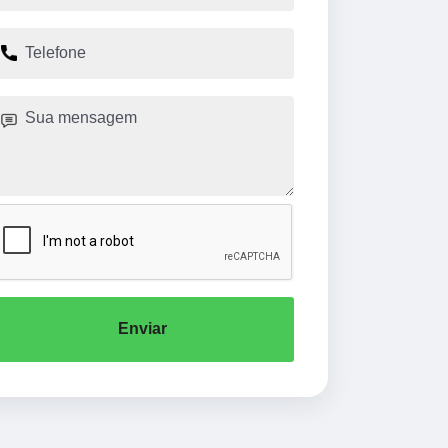
Enviar