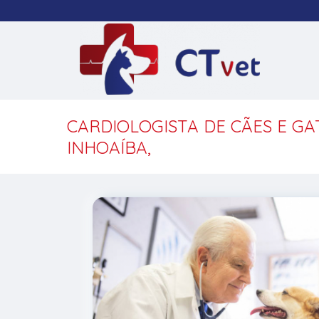
CARDIOLOGISTA DE CÃES E G
INHOAÍBA,