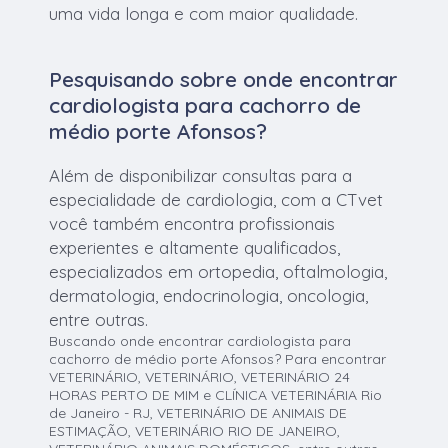
uma vida longa e com maior qualidade.
Pesquisando sobre onde encontrar
cardiologista para cachorro de
médio porte Afonsos?
Além de disponibilizar consultas para a
especialidade de cardiologia, com a CTvet
você também encontra profissionais
experientes e altamente qualificados,
especializados em ortopedia, oftalmologia,
dermatologia, endocrinologia, oncologia,
entre outras.
Buscando onde encontrar cardiologista para
cachorro de médio porte Afonsos? Para encontrar
VETERINÁRIO, VETERINÁRIO, VETERINÁRIO 24
HORAS PERTO DE MIM e CLÍNICA VETERINÁRIA Rio
de Janeiro - RJ, VETERINÁRIO DE ANIMAIS DE
ESTIMAÇÃO, VETERINÁRIO RIO DE JANEIRO,