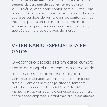
VETERINÁRIO ANIMAIS DOMÉSTICOS, entre outras
opções de serviços do segmento de CLÍNICA
VETERINÁRIA, você pode contar com a CTvet. Com
a organização você consegue tirar as suas dúvidas
sobre os serviços do ramo, além de contar com os
melhores profissionais e instalações. Assim, a
empresa conquista sua confiança e sua satisfação,
que são os maiores objetivos da marca.
VETERINÁRIO ESPECIALISTA EM
GATOS
O veterinário especialista em gatos cumpre
importante papel na medida em que atende
a esses pets de forma especializada.
Com nossos serviços você pode encontrar o que
almeja. Além dos serviços já citados, também
trabalhamos com VETERINÁRIO e CLÍNICAS
VETERINÁRIAS. Por isso, fale conosco e saiba mais
sobre nossa empresa. Garantimos a sua satisfação!