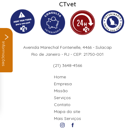
CTvet
Informações
Avenida Marechal Fontenelle, 4466 - Sulacap
Rio de Janeiro - RJ - CEP: 21750-001
(21) 3648-4566
Home
Empresa
Missão
Serviços
Contato
Mapa do site
Mais Serviços