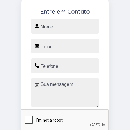
Entre em Contato