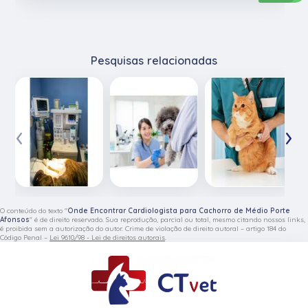
Pesquisas relacionadas
‹
›
O conteúdo do texto "
Onde Encontrar Cardiologista para Cachorro de Médio Porte
Afonsos
" é de direito reservado. Sua reprodução, parcial ou total, mesmo citando nossos links,
é proibida sem a autorização do autor. Crime de violação de direito autoral – artigo 184 do
Código Penal –
Lei 9610/98 - Lei de direitos autorais
.