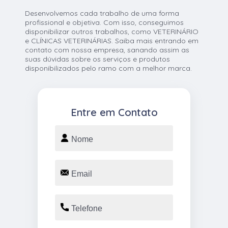
Desenvolvemos cada trabalho de uma forma
profissional e objetiva. Com isso, conseguimos
disponibilizar outros trabalhos, como VETERINÁRIO
e CLÍNICAS VETERINÁRIAS. Saiba mais entrando em
contato com nossa empresa, sanando assim as
suas dúvidas sobre os serviços e produtos
disponibilizados pelo ramo com a melhor marca.
Entre em Contato