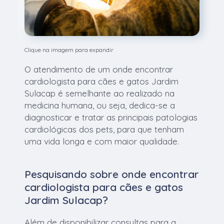
Clique na imagem para expandir
O atendimento de um onde encontrar
cardiologista para cães e gatos Jardim
Sulacap é semelhante ao realizado na
medicina humana, ou seja, dedica-se a
diagnosticar e tratar as principais patologias
cardiológicas dos pets, para que tenham
uma vida longa e com maior qualidade.
Pesquisando sobre onde encontrar
cardiologista para cães e gatos
Jardim Sulacap?
Além de disponibilizar consultas para a