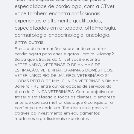
especialidade de cardiologia, com a CTvet
você também encontra profissionais
experientes e altamente qualificados,
especializados em ortopedia, oftalmologia,
dermatologia, endocrinologia, oncologia,
entre outras.
Precisa de informações sobre onde encontrar
cardiologista para cães e gatos Jardim Sulacap?
Saiba que através da CTvet você encontra
VETERINÁRIO, VETERINÁRIO DE ANIMAIS DE
ESTIMAÇÃO, VETERINÁRIO ANIMAIS DOMÉSTICOS,
VETERINÁRIO RIO DE JANEIRO, VETERINÁRIO 24
HORAS PERTO DE MIM, CLÍNICA VETERINÁRIA Rio de
Janeiro - RJ, entre outras opções de serviços da
área de CLÍNICA VETERINÁRIA. Com o objetivo de
trazer a satisfação a todos os clientes, a empresa
entende que sua melhor destaque é conquistar a
confiança de cada um. Tudo isso só é possível
através do investimento em equipamentos
modernos e profissionais experientes.