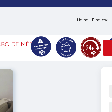
Home
Empresa
RRO DE MÉDIO