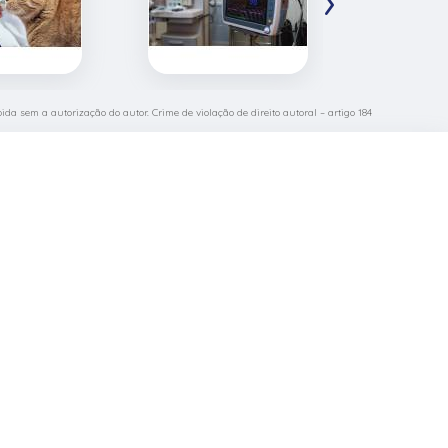
bida sem a autorização do autor. Crime de violação de direito autoral – artigo 184