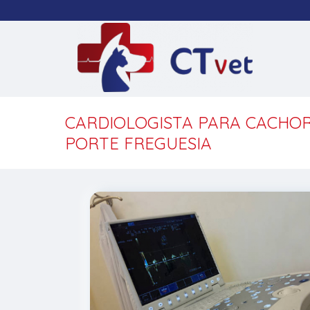
CARDIOLOGISTA PARA CACHO
PORTE FREGUESIA