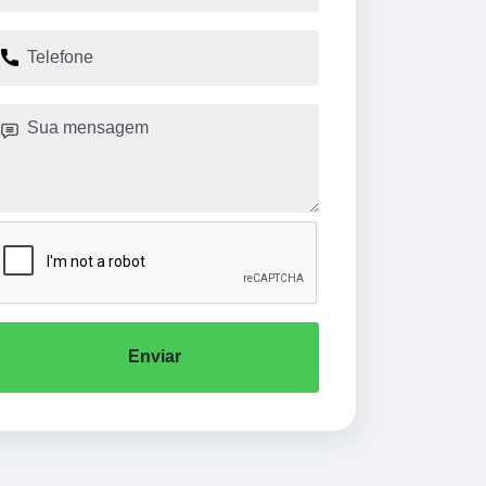
Enviar