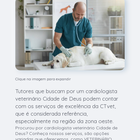
Clique na imagem para expandir
Tutores que buscam por um cardiologista
veterinário Cidade de Deus podem contar
com os serviços de excelência da CTvet,
que é considerada referência,
especialmente na região da zona oeste.
Procurou por cardiologista veterinário Cidade de
Deus? Conheça nossos serviços, são opções
variadas que oferecemos, como VETERINÁRIO,