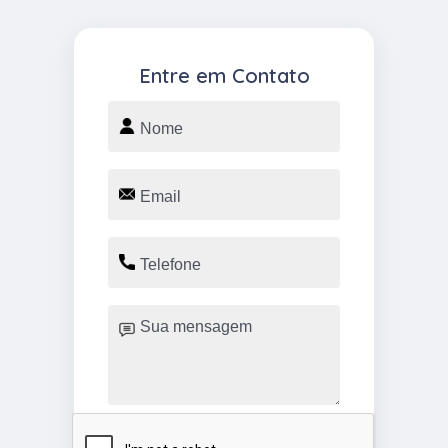
Entre em Contato