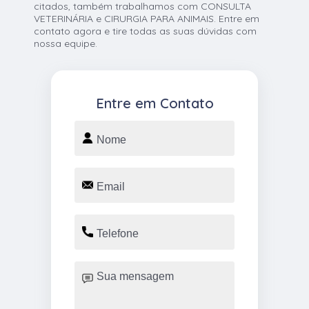
citados, também trabalhamos com CONSULTA
VETERINÁRIA e CIRURGIA PARA ANIMAIS. Entre em
contato agora e tire todas as suas dúvidas com
nossa equipe.
Entre em Contato