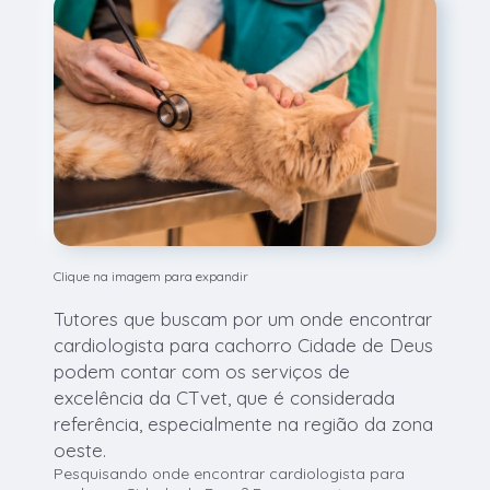
Clique na imagem para expandir
Tutores que buscam por um onde encontrar
cardiologista para cachorro Cidade de Deus
podem contar com os serviços de
excelência da CTvet, que é considerada
referência, especialmente na região da zona
oeste.
Pesquisando onde encontrar cardiologista para