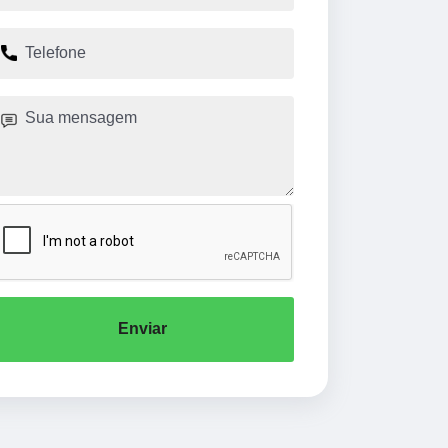
Enviar