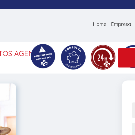
Home
Empresa
ATOS AGENDAR