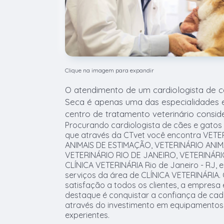
Clique na imagem para expandir
O atendimento de um cardiologista de 
Seca é apenas uma das especialidades 
centro de tratamento veterinário consid
Procurando cardiologista de cães e gatos
que através da CTvet você encontra VETE
ANIMAIS DE ESTIMAÇÃO, VETERINÁRIO ANI
VETERINÁRIO RIO DE JANEIRO, VETERINÁRI
CLÍNICA VETERINÁRIA Rio de Janeiro - RJ, 
serviços da área de CLÍNICA VETERINÁRIA. 
satisfação a todos os clientes, a empresa
destaque é conquistar a confiança de cada
através do investimento em equipamentos 
experientes.