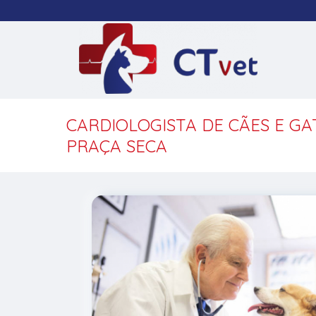
CARDIOLOGISTA DE CÃES E G
PRAÇA SECA