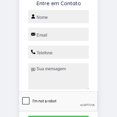
Entre em Contato