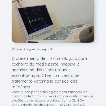
Clique na imagem para expandir
O atendimento de um cardiologista para
cachorro de médio porte Inhoaíba, é
apenas uma das especialidades
encontradas na CTvet, um centro de
tratamento veterinário considerado
referência.
Você busca por cardiologista para cachorro de
médio porte Inhoaíba,? Aqui você encontra diversas
opções de serviços oferecidos, como CLÍNICA
VETERINÁRIA Rio de Janeiro - RJ,VETERINÁRIO,