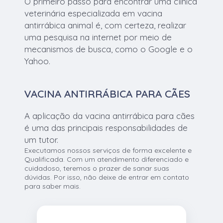
O primeiro passo para encontrar uma clínica
veterinária especializada em vacina
antirrábica animal é, com certeza, realizar
uma pesquisa na internet por meio de
mecanismos de busca, como o Google e o
Yahoo.
VACINA ANTIRRÁBICA PARA CÃES
A aplicação da vacina antirrábica para cães
é uma das principais responsabilidades de
um tutor.
Executamos nossos serviços de forma excelente e
Qualificada. Com um atendimento diferenciado e
cuidadoso, teremos o prazer de sanar suas
dúvidas. Por isso, não deixe de entrar em contato
para saber mais.