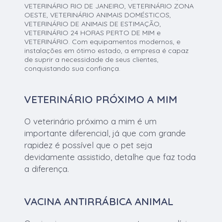
VETERINÁRIO RIO DE JANEIRO, VETERINÁRIO ZONA
OESTE, VETERINÁRIO ANIMAIS DOMÉSTICOS,
VETERINÁRIO DE ANIMAIS DE ESTIMAÇÃO,
VETERINÁRIO 24 HORAS PERTO DE MIM e
VETERINÁRIO. Com equipamentos modernos, e
instalações em ótimo estado, a empresa é capaz
de suprir a necessidade de seus clientes,
conquistando sua confiança.
VETERINÁRIO PRÓXIMO A MIM
O veterinário próximo a mim é um
importante diferencial, já que com grande
rapidez é possível que o pet seja
devidamente assistido, detalhe que faz toda
a diferença.
VACINA ANTIRRÁBICA ANIMAL