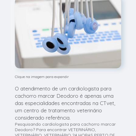
Clique na imagem para expandir
O atendimento de um cardiologista para
cachorro marcar Deodoro é apenas uma
das especialidades encontradas na CTvet,
um centro de tratamento veterinário
considerado referência.
Pesquisando cardiologista para cachorro marcar
Deodoro? Para encontrar VETERINÁRIO,
VETERINÁRIO, VETERINÁRIO 24 HORAS PERTO DE