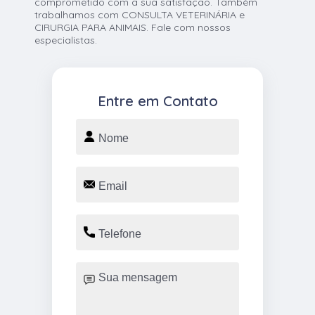
comprometido com a sua satisfação. Também
trabalhamos com CONSULTA VETERINÁRIA e
CIRURGIA PARA ANIMAIS. Fale com nossos
especialistas.
Entre em Contato