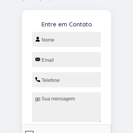
Entre em Contato