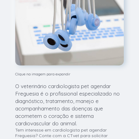
Clique na imagem para expandir
O veterinário cardiologista pet agendar
Freguesia é o profissional especializado no
diagnóstico, tratamento, manejo e
acompanhamento das doenças que
acometem o coração e sistema
cardiovascular do animal.
Tem interesse em cardiologista pet agendar
Freguesia? Conte com a CTvet para solicitar