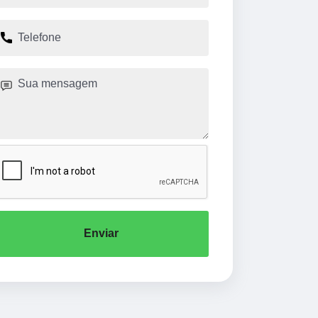
Enviar