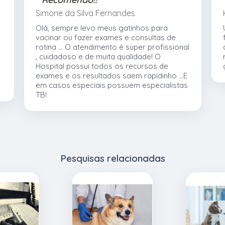
Simone da Silva Fernandes
Olá, sempre levo meus gatinhos para
vacinar ou fazer exames e consultas de
rotina ... O atendimento é super profissional
, cuidadoso e de muita qualidade! O
e
Hospital possui todos os recursos de
exames e os resultados saem rapidinho ...E
em casos especiais possuem especialistas
TB!
Pesquisas relacionadas