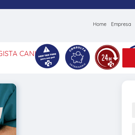
Home
Empresa
ISTA CANINO