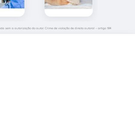
ida sem a autorização do autor. Crime de violação de direito autoral – artigo 184