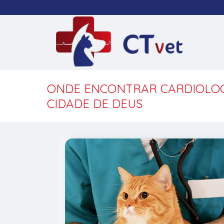
ONDE ENCONTRAR CARDIOLOG
CIDADE DE DEUS