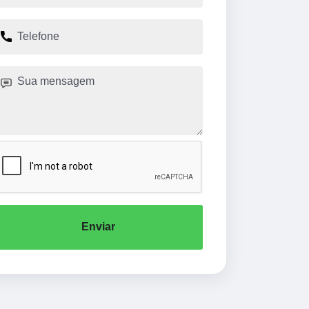
Enviar