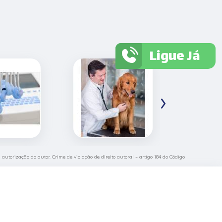
Ligue Já
›
 autorização do autor. Crime de violação de direito autoral – artigo 184 do Código