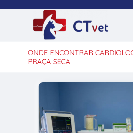
ONDE ENCONTRAR CARDIOLOG
PRAÇA SECA