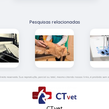
Pesquisas relacionadas
direito reservado. Sua reprodução, parcial ou total, mesmo citando nossos links, é proibida sem a
CTvet