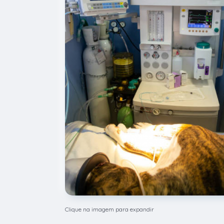
Clique na imagem para expandir