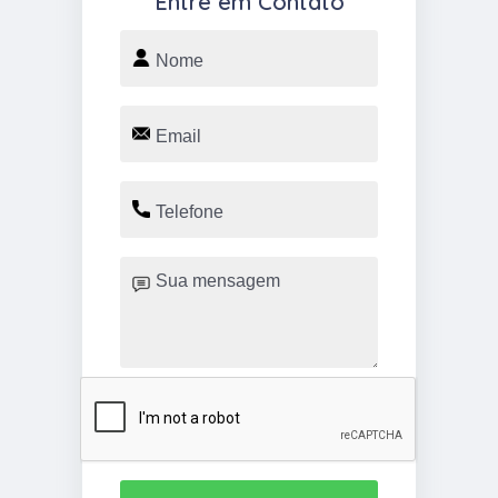
Entre em Contato