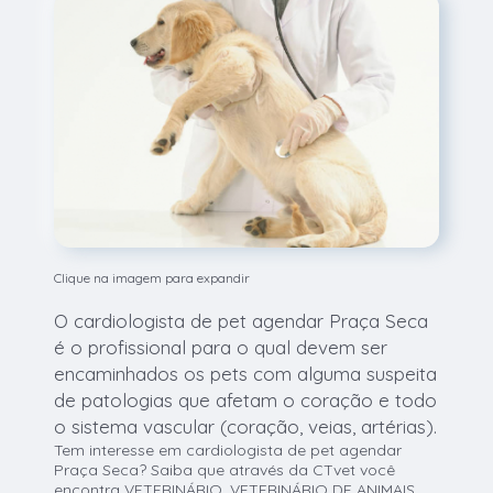
Clique na imagem para expandir
O cardiologista de pet agendar Praça Seca
é o profissional para o qual devem ser
encaminhados os pets com alguma suspeita
de patologias que afetam o coração e todo
o sistema vascular (coração, veias, artérias).
Tem interesse em cardiologista de pet agendar
Praça Seca? Saiba que através da CTvet você
encontra VETERINÁRIO, VETERINÁRIO DE ANIMAIS