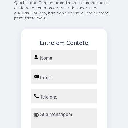
Qualificada. Com um atendimento diferenciado e
cuidadoso, teremos o prazer de sanar suas
dúvidas. Por isso, não deixe de entrar em contato
para saber mais.
Entre em Contato