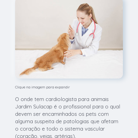
Clique na imagem para expandir
O onde tem cardiologista para animais
Jardim Sulacap é o profissional para o qual
devem ser encaminhados os pets com
alguma suspeita de patologias que afetam
o coração e todo o sistema vascular
(coração, veias, artérias).