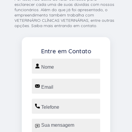
esclarecer cada uma de suas dúvidas com nossos
funcionários. Além do que já foi apresentado, o
empreendimento também trabalha com
VETERINÁRIO CLÍNICAS VETERINÁRIAS, entre outras
opções. Saiba mais entrando em contato.
Entre em Contato