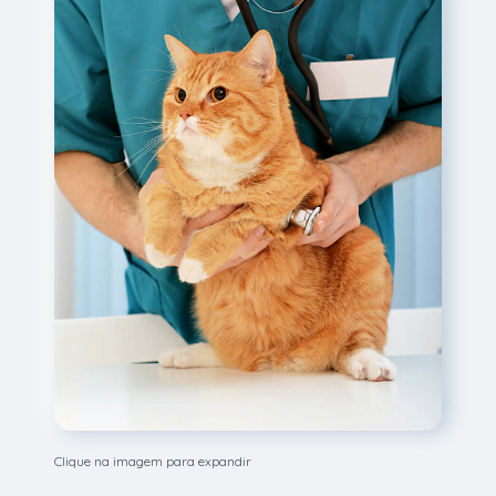
Clique na imagem para expandir