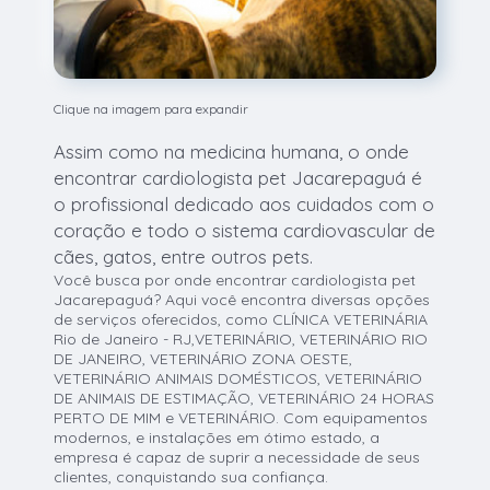
Clique na imagem para expandir
Assim como na medicina humana, o onde
encontrar cardiologista pet Jacarepaguá é
o profissional dedicado aos cuidados com o
coração e todo o sistema cardiovascular de
cães, gatos, entre outros pets.
Você busca por onde encontrar cardiologista pet
Jacarepaguá? Aqui você encontra diversas opções
de serviços oferecidos, como CLÍNICA VETERINÁRIA
Rio de Janeiro - RJ,VETERINÁRIO, VETERINÁRIO RIO
DE JANEIRO, VETERINÁRIO ZONA OESTE,
VETERINÁRIO ANIMAIS DOMÉSTICOS, VETERINÁRIO
DE ANIMAIS DE ESTIMAÇÃO, VETERINÁRIO 24 HORAS
PERTO DE MIM e VETERINÁRIO. Com equipamentos
modernos, e instalações em ótimo estado, a
empresa é capaz de suprir a necessidade de seus
clientes, conquistando sua confiança.