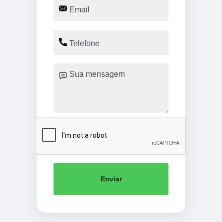
Enviar