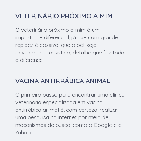
VETERINÁRIO PRÓXIMO A MIM
O veterinário próximo a mim é um
importante diferencial, já que com grande
rapidez é possível que o pet seja
devidamente assistido, detalhe que faz toda
a diferença.
VACINA ANTIRRÁBICA ANIMAL
O primeiro passo para encontrar uma clínica
veterinária especializada em vacina
antirrábica animal é, com certeza, realizar
uma pesquisa na internet por meio de
mecanismos de busca, como o Google e o
Yahoo.