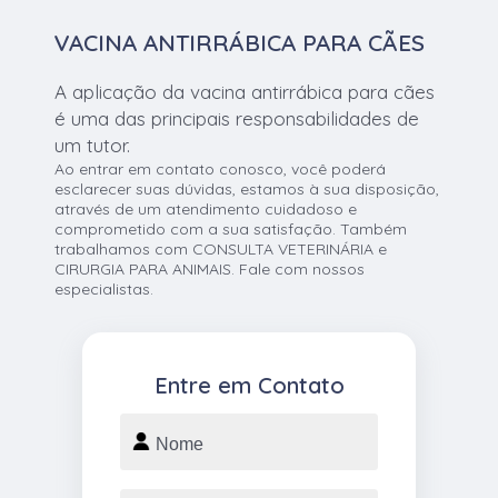
VACINA ANTIRRÁBICA PARA CÃES
A aplicação da vacina antirrábica para cães
é uma das principais responsabilidades de
um tutor.
Ao entrar em contato conosco, você poderá
esclarecer suas dúvidas, estamos à sua disposição,
através de um atendimento cuidadoso e
comprometido com a sua satisfação. Também
trabalhamos com CONSULTA VETERINÁRIA e
CIRURGIA PARA ANIMAIS. Fale com nossos
especialistas.
Entre em Contato