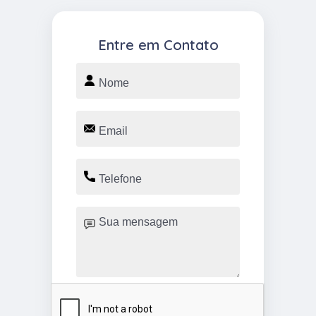
Entre em Contato