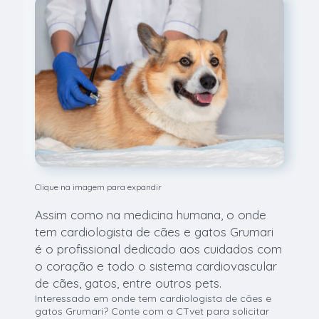
Clique na imagem para expandir
Assim como na medicina humana, o onde
tem cardiologista de cães e gatos Grumari
é o profissional dedicado aos cuidados com
o coração e todo o sistema cardiovascular
de cães, gatos, entre outros pets.
Interessado em onde tem cardiologista de cães e
gatos Grumari? Conte com a CTvet para solicitar