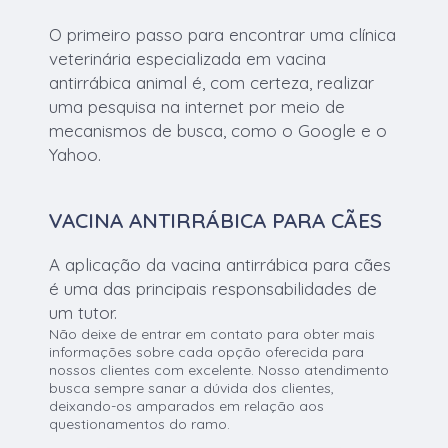
O primeiro passo para encontrar uma clínica
veterinária especializada em vacina
antirrábica animal é, com certeza, realizar
uma pesquisa na internet por meio de
mecanismos de busca, como o Google e o
Yahoo.
VACINA ANTIRRÁBICA PARA CÃES
A aplicação da vacina antirrábica para cães
é uma das principais responsabilidades de
um tutor.
Não deixe de entrar em contato para obter mais
informações sobre cada opção oferecida para
nossos clientes com excelente. Nosso atendimento
busca sempre sanar a dúvida dos clientes,
deixando-os amparados em relação aos
questionamentos do ramo.