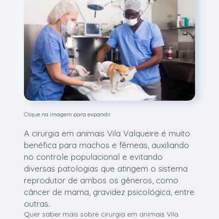
Clique na imagem para expandir
A cirurgia em animais Vila Valqueire é muito
benéfica para machos e fêmeas, auxiliando
no controle populacional e evitando
diversas patologias que atingem o sistema
reprodutor de ambos os gêneros, como
câncer de mama, gravidez psicológica, entre
outras.
Quer saber mais sobre cirurgia em animais Vila