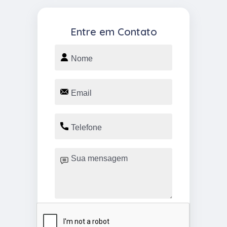
Entre em Contato