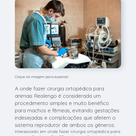
Clique na imagem para expandir
A onde fazer cirurgia ortopédica para
animais Realengo é considerada um
procedimento simples e muito benéfico
para machos e fêmeas, evitando gestações
indesejadas e complicações que afetem o
sistema reprodutor de ambos os gêneros.
Interessado em onde fazer cirurgia ortopédica para