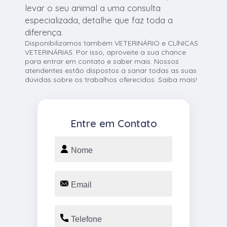
levar o seu animal a uma consulta
especializada, detalhe que faz toda a
diferença.
Disponibilizamos também VETERINÁRIO e CLÍNICAS
VETERINÁRIAS. Por isso, aproveite a sua chance
para entrar em contato e saber mais. Nossos
atendentes estão dispostos a sanar todas as suas
dúvidas sobre os trabalhos oferecidos. Saiba mais!
Entre em Contato