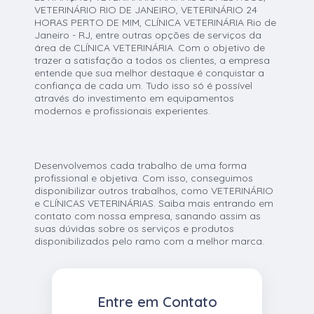
VETERINÁRIO RIO DE JANEIRO, VETERINÁRIO 24
HORAS PERTO DE MIM, CLÍNICA VETERINÁRIA Rio de
Janeiro - RJ, entre outras opções de serviços da
área de CLÍNICA VETERINÁRIA. Com o objetivo de
trazer a satisfação a todos os clientes, a empresa
entende que sua melhor destaque é conquistar a
confiança de cada um. Tudo isso só é possível
através do investimento em equipamentos
modernos e profissionais experientes.
Desenvolvemos cada trabalho de uma forma
profissional e objetiva. Com isso, conseguimos
disponibilizar outros trabalhos, como VETERINÁRIO
e CLÍNICAS VETERINÁRIAS. Saiba mais entrando em
contato com nossa empresa, sanando assim as
suas dúvidas sobre os serviços e produtos
disponibilizados pelo ramo com a melhor marca.
Entre em Contato