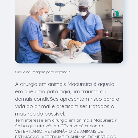
Clique na imagem para expandir
A cirurgia em animais Madureira é aquela
em que uma patologia, um trauma ou
demais condições apresentam risco para a
vida do animal e precisam ser tratados o
mais rápido possível.
Tem interesse em cirurgia em animais Madureira?
Saiba que através da CTvet você encontra
VETERINÁRIO, VETERINÁRIO DE ANIMAIS DE
ESTIMAÇÃO, VETERINÁRIO ANIMAIS DOMÉSTICOS,