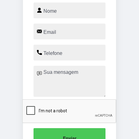
Enviar