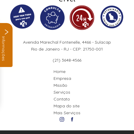
Informações
Avenida Marechal Fontenelle, 4466 - Sulacap
Rio de Janeiro - RJ - CEP: 21750-001
(21) 3648-4566
Home
Empresa
Missão
Serviços
Contato
Mapa do site
Mais Serviços