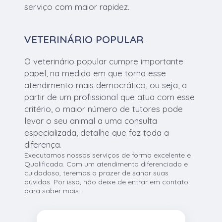
serviço com maior rapidez.
VETERINÁRIO POPULAR
O veterinário popular cumpre importante
papel, na medida em que torna esse
atendimento mais democrático, ou seja, a
partir de um profissional que atua com esse
critério, o maior número de tutores pode
levar o seu animal a uma consulta
especializada, detalhe que faz toda a
diferença.
Executamos nossos serviços de forma excelente e
Qualificada. Com um atendimento diferenciado e
cuidadoso, teremos o prazer de sanar suas
dúvidas. Por isso, não deixe de entrar em contato
para saber mais.