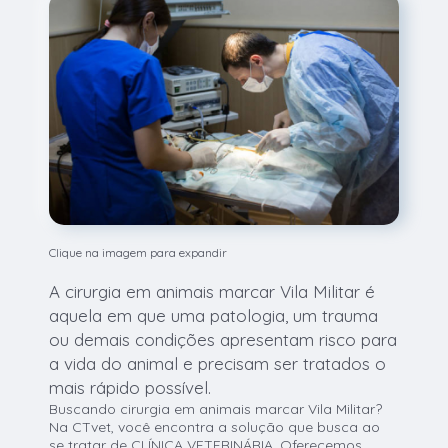
Clique na imagem para expandir
A cirurgia em animais marcar Vila Militar é
aquela em que uma patologia, um trauma
ou demais condições apresentam risco para
a vida do animal e precisam ser tratados o
mais rápido possível.
Buscando cirurgia em animais marcar Vila Militar?
Na CTvet, você encontra a solução que busca ao
se tratar de CLÍNICA VETERINÁRIA. Oferecemos