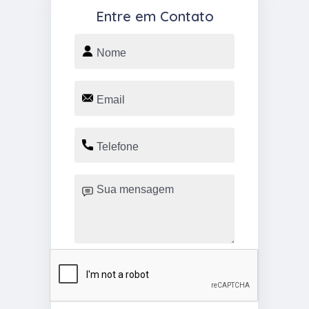
Entre em Contato