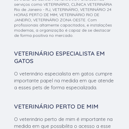
serviços como VETERINÁRIO, CLÍNICA VETERINÁRIA
Rio de Janeiro - RJ, VETERINÁRIO, VETERINÁRIO 24
HORAS PERTO DE MIM, VETERINÁRIO RIO DE
JANEIRO, VETERINÁRIO ZONA OESTE. Com
profissionais altamente capacitados, e instalações
modernas, a organização é capaz de se destacar
de forma positiva no mercado.
VETERINÁRIO ESPECIALISTA EM
GATOS
O veterinário especialista em gatos cumpre
importante papel na medida em que atende
a esses pets de forma especializada.
VETERINÁRIO PERTO DE MIM
O veterinário perto de mim é importante na
medida em que possibilita o acesso a esse