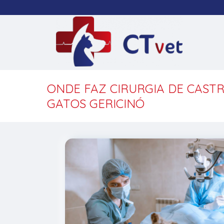
ONDE FAZ CIRURGIA DE CAST
GATOS GERICINÓ