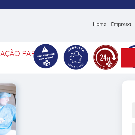
Home
Empresa
RAÇÃO PARA