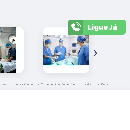
Ligue Já
›
a sem a autorização do autor. Crime de violação de direito autoral – artigo 184 do