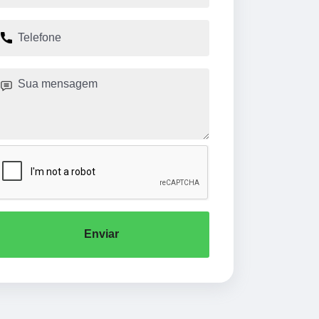
Enviar