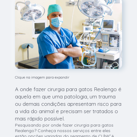
Clique na imagem para expandir
A onde fazer cirurgia para gatos Realengo é
aquela em que uma patologia, um trauma
ou demais condições apresentam risco para
a vida do animal e precisam ser tratados o
mais rápido possível.
Pesquisando por onde fazer cirurgia para gatos
Realengo? Conheça nossos serviços entre eles
estão opções variadas do segmento de CLÍNICA