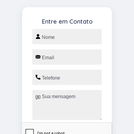
Entre em Contato