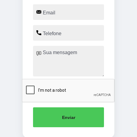
Enviar