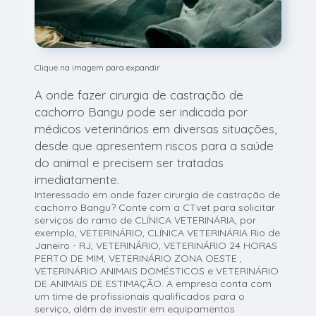
Clique na imagem para expandir
A onde fazer cirurgia de castração de
cachorro Bangu pode ser indicada por
médicos veterinários em diversas situações,
desde que apresentem riscos para a saúde
do animal e precisem ser tratadas
imediatamente.
Interessado em onde fazer cirurgia de castração de
cachorro Bangu? Conte com a CTvet para solicitar
serviços do ramo de CLÍNICA VETERINÁRIA, por
exemplo, VETERINÁRIO, CLÍNICA VETERINÁRIA Rio de
Janeiro - RJ, VETERINÁRIO, VETERINÁRIO 24 HORAS
PERTO DE MIM, VETERINÁRIO ZONA OESTE ,
VETERINÁRIO ANIMAIS DOMÉSTICOS e VETERINÁRIO
DE ANIMAIS DE ESTIMAÇÃO. A empresa conta com
um time de profissionais qualificados para o
serviço, além de investir em equipamentos