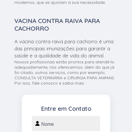
modernos, que se ajustam a sua necessidade.
VACINA CONTRA RAIVA PARA
CACHORRO
A vacina contra raiva para cachorro é uma
das principais imunizações para garantir a
saúde e a qualidade de vida do animal.
Nossos profissionais estão prontos para atendê-lo
adequadamente, nós oferecermos, além do que já
foi citado, outros serviços, como por exemplo,
CONSULTA VETERINÁRIA e CIRURGIA PARA ANIMAIS.
Por isso, fale conosco e saiba mais.
Entre em Contato