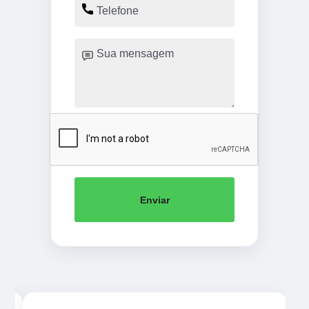
Enviar