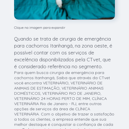
Clique na imagem para expandir
Quando se trata de cirurgia de emergência
para cachorros Itanhangá, na zona oeste, é
possível contar com os serviços de
excelência disponibilizados pela CTvet, que
é considerado referência no segmento.
Para quem busca cirurgia de emergência para
cachorros Itanhangá, Saiba que através da CTvet
você encontra VETERINÁRIO, VETERINÁRIO DE
ANIMAIS DE ESTIMAÇÃO, VETERINÁRIO ANIMAIS
DOMÉSTICOS, VETERINÁRIO RIO DE JANEIRO,
VETERINÁRIO 24 HORAS PERTO DE MIM, CLÍNICA
VETERINÁRIA Rio de Janeiro - RJ, entre outras
opções de serviços da área de CLÍNICA
VETERINÁRIA. Com o objetivo de trazer a satisfação
a todos os clientes, a empresa entende que sua
melhor destaque é conquistar a confiança de cada