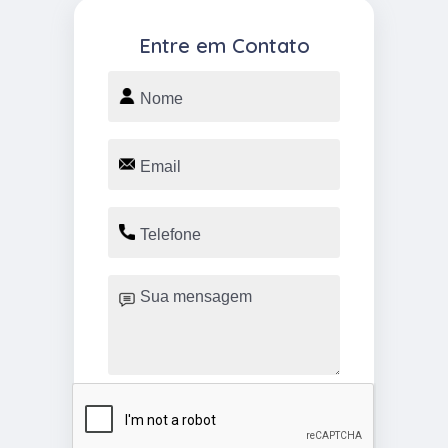
Entre em Contato