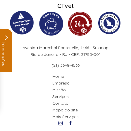
CTvet
Informações
Avenida Marechal Fontenelle, 4466 - Sulacap
Rio de Janeiro - RJ - CEP: 21750-001
(21) 3648-4566
Home
Empresa
Missão
Serviços
Contato
Mapa do site
Mais Serviços