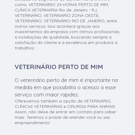
como, VETERINÁRIO 24 HORAS PERTO DE MIM,
CLÍNICA VETERINÁRIA Rio de Janeiro - RJ,
VETERINÁRIO, VETERINÁRIO ZONA OESTE,
VETERINÁRIO, VETERINÁRIO RIO DE JANEIRO, entre
outros serviços. Isso acontece graças aos
investimentos da empresa com ótimos profissionais
e instalações de qualidade, buscando sempre a
satisfação do cliente e a excelência em produtos e
trabalhos.
VETERINÁRIO PERTO DE MIM
O veterinário perto de mim é importante na
medida em que possibilita o acesso a esse
serviço com maior rapidez.
Oferecemos também a opção de VETERINÁRIO,
CLÍNICAS VETERINÁRIAS e CIRURGIA PARA ANIMAIS.
Assim, não deixe de entrar em contato para saber
mais. Teremos o prazer de atender você ou seu
empreendimento!