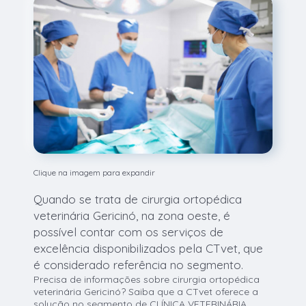
Clique na imagem para expandir
Quando se trata de cirurgia ortopédica
veterinária Gericinó, na zona oeste, é
possível contar com os serviços de
excelência disponibilizados pela CTvet, que
é considerado referência no segmento.
Precisa de informações sobre cirurgia ortopédica
veterinária Gericinó? Saiba que a CTvet oferece a
solução no segmento de CLÍNICA VETERINÁRIA,