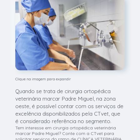
Clique na imagem para expandir
Quando se trata de cirurgia ortopédica
veterinária marcar Padre Miguel, na zona
oeste, é possível contar com os serviços de
excelência disponibilizados pela CTvet, que
é considerado referência no segmento.
Tem interesse em cirurgia ortopédica veterinária
marcar Padre Miguel? Conte com a CTvet para
solicitar serviços do ramo de CLÍNICA VETERINÁRIA,