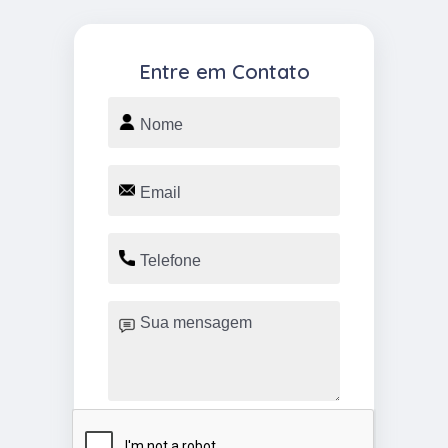
Entre em Contato