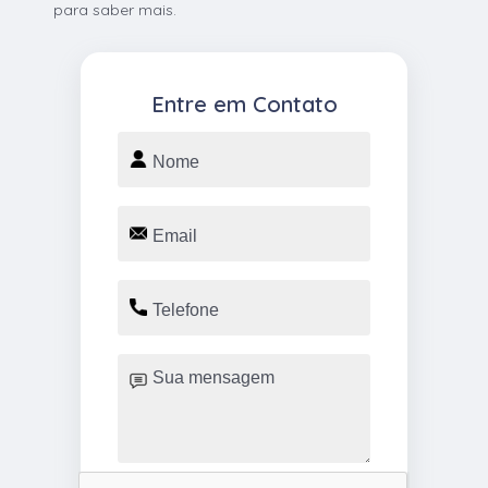
para saber mais.
Entre em Contato