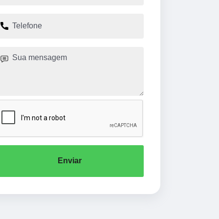
Enviar