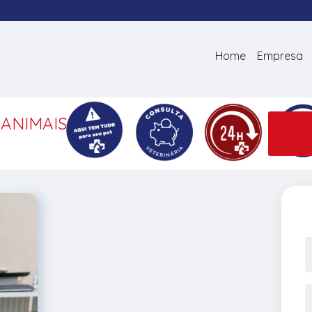
Home
Empresa
 ANIMAIS