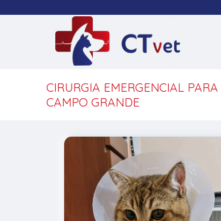
CIRURGIA EMERGENCIAL PARA
CAMPO GRANDE