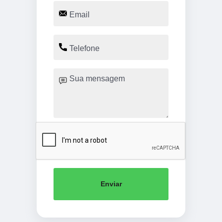
Enviar