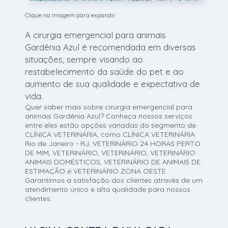
Clique na imagem para expandir
A cirurgia emergencial para animais
Gardênia Azul é recomendada em diversas
situações, sempre visando ao
restabelecimento da saúde do pet e ao
aumento de sua qualidade e expectativa de
vida.
Quer saber mais sobre cirurgia emergencial para
animais Gardênia Azul? Conheça nossos serviços
entre eles estão opções variadas do segmento de
CLÍNICA VETERINÁRIA, como CLÍNICA VETERINÁRIA
Rio de Janeiro - RJ, VETERINÁRIO 24 HORAS PERTO
DE MIM, VETERINÁRIO, VETERINÁRIO, VETERINÁRIO
ANIMAIS DOMÉSTICOS, VETERINÁRIO DE ANIMAIS DE
ESTIMAÇÃO e VETERINÁRIO ZONA OESTE.
Garantimos a satisfação dos clientes através de um
atendimento único e alta qualidade para nossos
clientes.