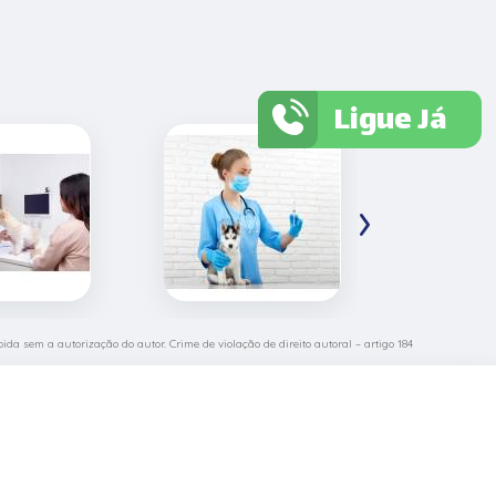
Ligue Já
›
bida sem a autorização do autor. Crime de violação de direito autoral – artigo 184