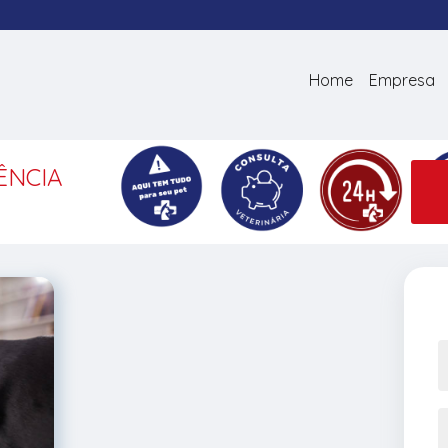
Home
Empresa
ÊNCIA