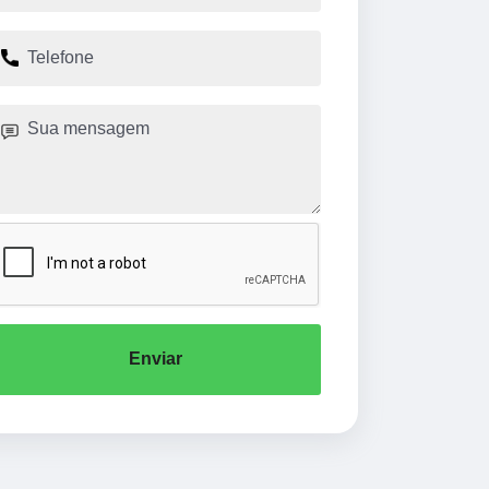
Enviar