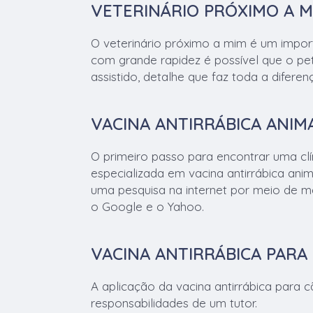
VETERINÁRIO PRÓXIMO A M
O veterinário próximo a mim é um importa
com grande rapidez é possível que o pe
assistido, detalhe que faz toda a diferen
VACINA ANTIRRÁBICA ANIM
O primeiro passo para encontrar uma clín
especializada em vacina antirrábica anim
uma pesquisa na internet por meio de 
o Google e o Yahoo.
VACINA ANTIRRÁBICA PARA
A aplicação da vacina antirrábica para c
responsabilidades de um tutor.