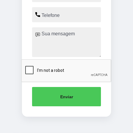
Enviar