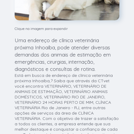
Clique na imagem para expandir
Uma endereço de clínica veterinária
próxima Inhoaíba, pode atender diversas
demandas dos animais de estimação em
emergências, cirurgias, internação,
diagnósticos e consultas de rotina.
Está em busca de endereço de clínica veterinária
próxima Inhoaíba,? Saiba que através da CTvet
você encontra VETERINÁRIO, VETERINÁRIO DE
ANIMAIS DE ESTIMAÇÃO, VETERINÁRIO ANIMAIS
DOMÉSTICOS, VETERINÁRIO RIO DE JANEIRO,
VETERINÁRIO 24 HORAS PERTO DE MIM, CLÍNICA
VETERINÁRIA Rio de Janeiro - RJ, entre outras
opções de serviços da área de CLÍNICA
VETERINÁRIA. Com o objetivo de trazer a satisfação
a todos os clientes, a empresa entende que sua
melhor destaque é conquistar a confiança de cada